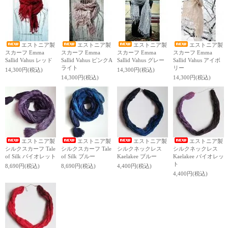
エストニア製
エストニア製
エストニア製
エストニア製
スカーフ Emma
スカーフ Emma
スカーフ Emma
スカーフ Emma
Sallid Vahus レッド
Sallid Vahus ピンクA
Sallid Vahus グレー
Sallid Vahus アイボ
ライト
リー
14,300円(税込)
14,300円(税込)
14,300円(税込)
14,300円(税込)
エストニア製
エストニア製
エストニア製
エストニア製
シルクスカーフ Tale
シルクスカーフ Tale
シルクネックレス
シルクネックレス
of Silk バイオレット
of Silk ブルー
Kaelakee ブルー
Kaelakee バイオレッ
ト
8,690円(税込)
8,690円(税込)
4,400円(税込)
4,400円(税込)