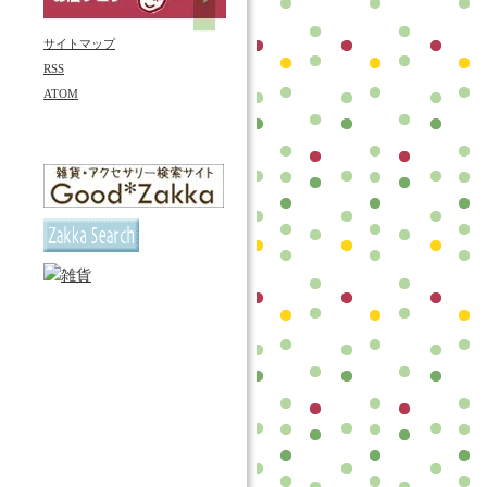
サイトマップ
RSS
ATOM