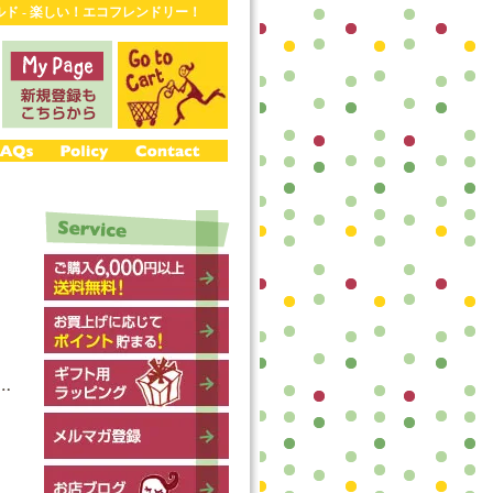
ワールド - 楽しい！エコフレンドリー！