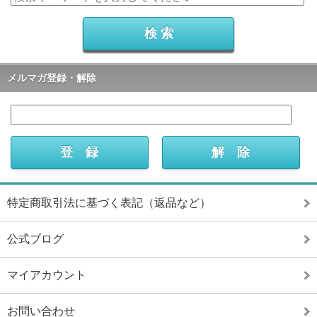
メルマガ登録・解除
特定商取引法に基づく表記（返品など）
公式ブログ
マイアカウント
お問い合わせ