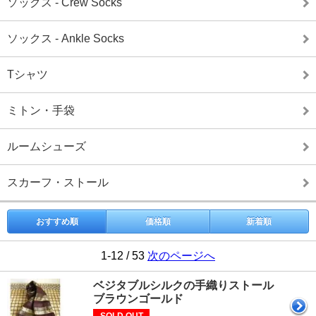
ソックス - Crew Socks
ソックス - Ankle Socks
Tシャツ
ミトン・手袋
ルームシューズ
スカーフ・ストール
おすすめ順
価格順
新着順
1-12 / 53
次のページへ
ベジタブルシルクの手織りストール
ブラウンゴールド