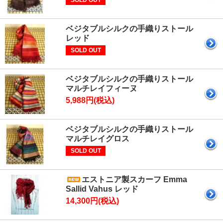
SOLD OUT
ベジタブルシルクの手織りストール
レッド
SOLD OUT
ベジタブルシルクの手織りストール
マルチレイフィーヌ
5,988円(税込)
ベジタブルシルクの手織りストール
マルチレイグロス
SOLD OUT
エストニア製スカーフ Emma
Sallid Vahus レッド
14,300円(税込)