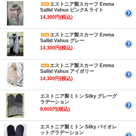
エストニア製スカーフ Emma
Sallid Vahus ピンクA ライト
14,300円(税込)
エストニア製スカーフ Emma
Sallid Vahus グレー
14,300円(税込)
エストニア製スカーフ Emma
Sallid Vahus アイボリー
14,300円(税込)
エストニア製ミトン Silky グレーグ
ラデーション
9,900円(税込)
エストニア製ミトン Silky バイオレ
ットグラデーション