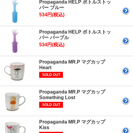
Propaganda HELP ボトルストッ
パー ブルー
534円(税込)
Propaganda HELP ボトルストッ
パー パープル
534円(税込)
Propaganda MR.P マグカップ
Heart
SOLD OUT
Propaganda MR.P マグカップ
Something Lost
SOLD OUT
Propaganda MR.P マグカップ
Kiss