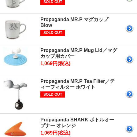
SOLD OUT
Propaganda MR.P マグカップ
Blow
SOLD OUT
Propaganda MR.P Mug Lid／マグ
カップ用カバー
1,069円(税込)
Propaganda MR.P Tea Filter／テ
ィーフィルター ホワイト
SOLD OUT
Propaganda SHARK ボトルオー
プナー オレンジ
1,069円(税込)