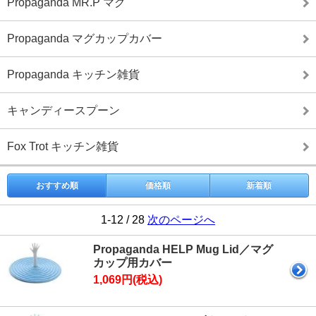
Propaganda MR.P マグ
Propaganda マグカップカバー
Propaganda キッチン雑貨
キャンディースプーン
Fox Trot キッチン雑貨
おすすめ順
価格順
新着順
1-12 / 28
次のページへ
Propaganda HELP Mug Lid／マグ
カップ用カバー
1,069円(税込)