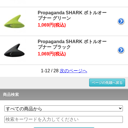
Propaganda SHARK ボトルオー
プナー グリーン
1,069円(税込)
Propaganda SHARK ボトルオー
プナー ブラック
1,069円(税込)
1-12 / 28
次のページへ
ページの先頭へ戻る
商品検索