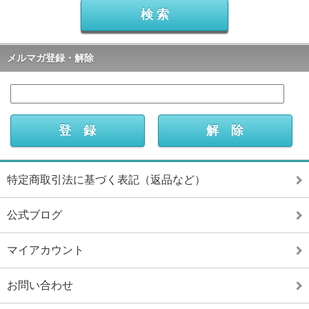
メルマガ登録・解除
特定商取引法に基づく表記（返品など）
公式ブログ
マイアカウント
お問い合わせ