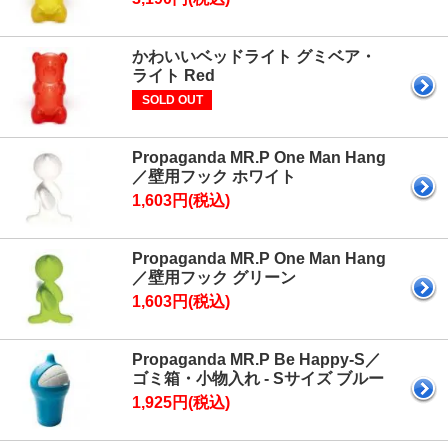
かわいいベッドライト グミベア・
ライト Red
SOLD OUT
Propaganda MR.P One Man Hang
／壁用フック ホワイト
1,603円(税込)
Propaganda MR.P One Man Hang
／壁用フック グリーン
1,603円(税込)
Propaganda MR.P Be Happy-S／
ゴミ箱・小物入れ - Sサイズ ブルー
1,925円(税込)