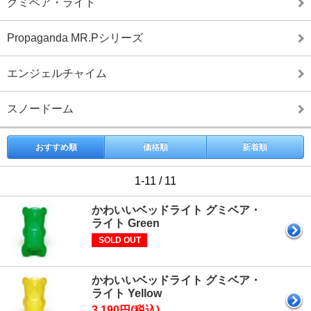
グミベア・ライト
Propaganda MR.Pシリーズ
エンジェルチャイム
スノードーム
おすすめ順
価格順
新着順
1-11 / 11
かわいいベッドライト グミベア・
ライト Green
SOLD OUT
かわいいベッドライト グミベア・
ライト Yellow
3,190円(税込)