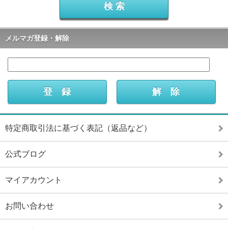
メルマガ登録・解除
特定商取引法に基づく表記（返品など）
公式ブログ
マイアカウント
お問い合わせ