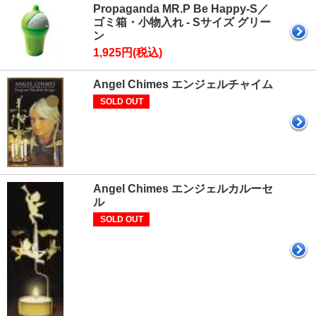
Propaganda MR.P Be Happy-S／
ゴミ箱・小物入れ - Sサイズ グリー
ン
1,925円(税込)
Angel Chimes エンジェルチャイム
SOLD OUT
Angel Chimes エンジェルカルーセ
ル
SOLD OUT