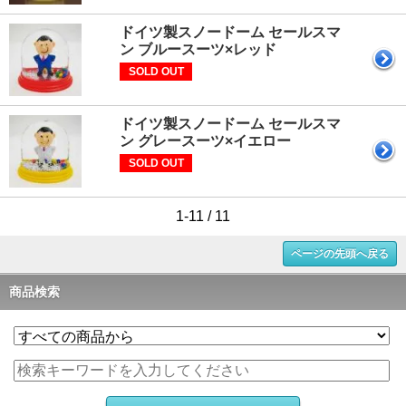
ドイツ製スノードーム セールスマ
ン ブルースーツ×レッド
SOLD OUT
ドイツ製スノードーム セールスマ
ン グレースーツ×イエロー
SOLD OUT
1-11 / 11
ページの先頭へ戻る
商品検索