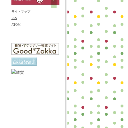
サイトマップ
RSS
ATOM