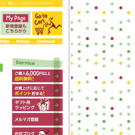
ワールド - 楽しい！エコフレンドリー！