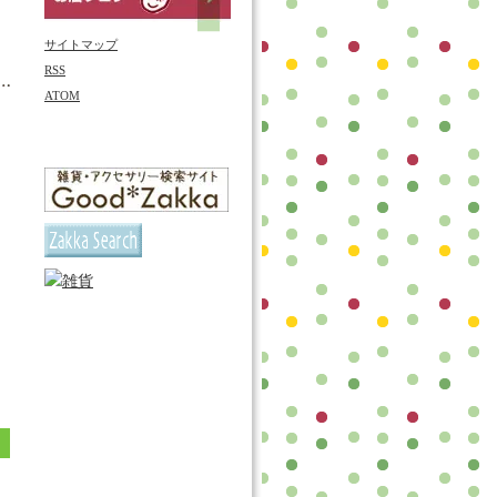
サイトマップ
RSS
ATOM