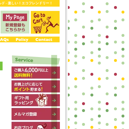
ワールド - 楽しい！エコフレンドリー！