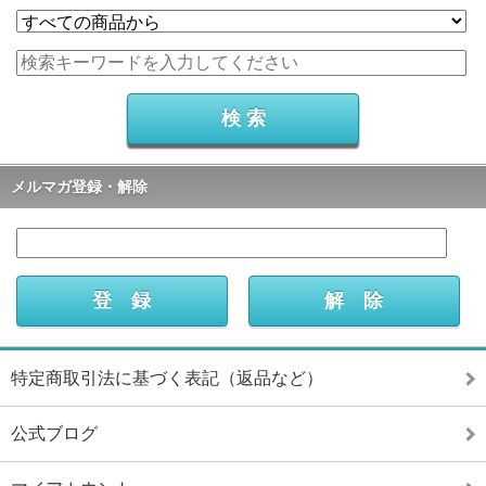
メルマガ登録・解除
特定商取引法に基づく表記（返品など）
公式ブログ