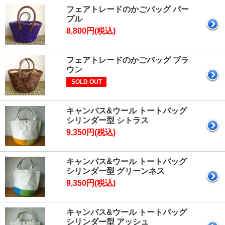
フェアトレードのかごバッグ パー
プル
8,800円(税込)
フェアトレードのかごバッグ ブラ
ウン
SOLD OUT
キャンバス&ウール トートバッグ
シリンダー型 シトラス
9,350円(税込)
キャンバス&ウール トートバッグ
シリンダー型 グリーンネス
9,350円(税込)
キャンバス&ウール トートバッグ
シリンダー型 アッシュ