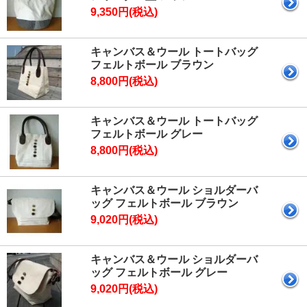
9,350円(税込)
キャンバス＆ウール トートバッグ
フェルトボール ブラウン
8,800円(税込)
キャンバス＆ウール トートバッグ
フェルトボール グレー
8,800円(税込)
キャンバス＆ウール ショルダーバ
ッグ フェルトボール ブラウン
9,020円(税込)
キャンバス＆ウール ショルダーバ
ッグ フェルトボール グレー
9,020円(税込)