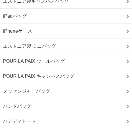
エストニア製キャンバスバッグ
iPadバッグ
iPhoneケース
エストニア製 ミニバッグ
POUR LA PAIX ウールバッグ
POUR LA PAIX キャンバスバッグ
メッセンジャーバッグ
ハンドバッグ
ハンディトート