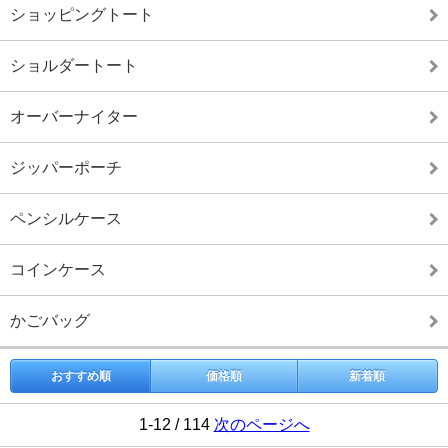
ショッピングトート
ショルダートート
オーバーナイター
ジッパーポーチ
ペンシルケース
コインケース
かごバッグ
おすすめ順
価格順
新着順
1-12 / 114
次のページへ