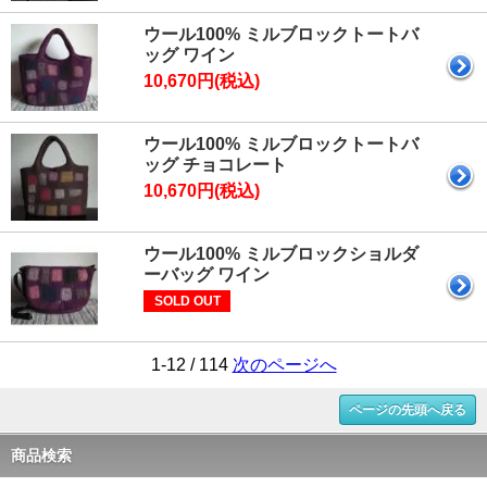
ウール100% ミルブロックトートバ
ッグ ワイン
10,670円(税込)
ウール100% ミルブロックトートバ
ッグ チョコレート
10,670円(税込)
ウール100% ミルブロックショルダ
ーバッグ ワイン
SOLD OUT
1-12 / 114
次のページへ
ページの先頭へ戻る
商品検索