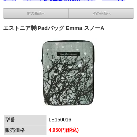
前の商品へ
次の商品へ
エストニア製iPadバッグ Emma スノーA
型番
LE150016
販売価格
4,950円(税込)