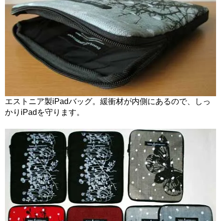
エストニア製iPadバッグ。緩衝材が内側にあるので、しっ
かりiPadを守ります。