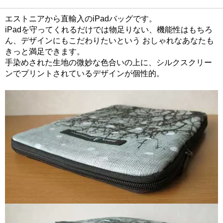
エストニアから直輸入のiPadバッグです。
iPadを守ってくれるだけでは物足りない、機能性はもちろ
ん、デザインにもこだわりたいという おしゃれなあなたも
きっと満足できます。
手染めされた生地の微妙な色合いの上に、シルクスクリー
ンでプリントされているデザインが個性的。