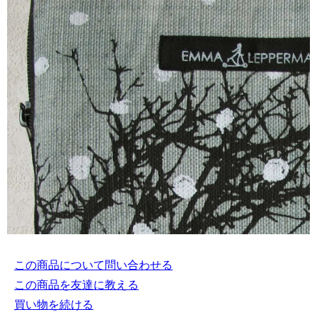
この商品について問い合わせる
この商品を友達に教える
買い物を続ける