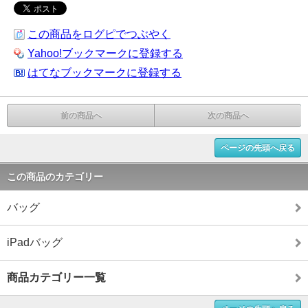
この商品をログピでつぶやく
Yahoo!ブックマークに登録する
はてなブックマークに登録する
前の商品へ
次の商品へ
ページの先頭へ戻る
この商品のカテゴリー
バッグ
iPadバッグ
商品カテゴリー一覧