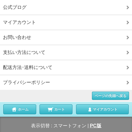
公式ブログ
マイアカウント
お問い合わせ
支払い方法について
配送方法･送料について
プライバシーポリシー
ページの先頭へ戻る
ホーム
カート
マイアカウント
表示切替 :
スマートフォン
|
PC版