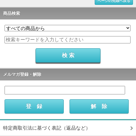
ページの先頭へ戻る
商品検索
メルマガ登録・解除
特定商取引法に基づく表記（返品など）