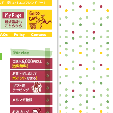
ワールド - 楽しい！エコフレンドリー！