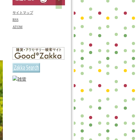
サイトマップ
RSS
ATOM