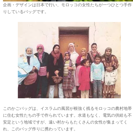
企画・デザインは日本で行い、モロッコの女性たちが一つひとつ手作
りしているバッグです。
このかごバッグは、イスラムの風習が根強く残るモロッコの農村地帯
に住む女性たちの手で作られています。水道もなく、電気の供給も不
安定という地域ですが、遠い村からもたくさんの女性が集まってく
れ、このバッグ作りに携わっています。