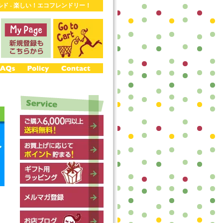
ワールド - 楽しい！エコフレンドリー！