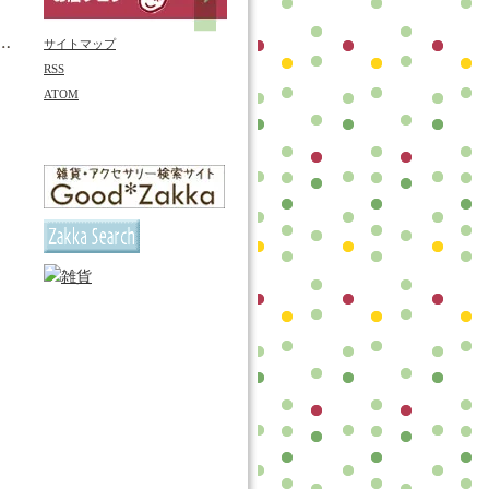
サイトマップ
RSS
ATOM