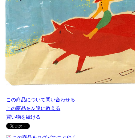
この商品について問い合わせる
この商品を友達に教える
買い物を続ける
この商品をログピでつぶやく