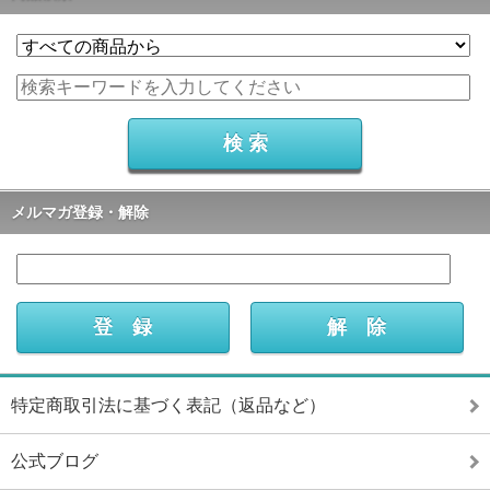
メルマガ登録・解除
特定商取引法に基づく表記（返品など）
公式ブログ