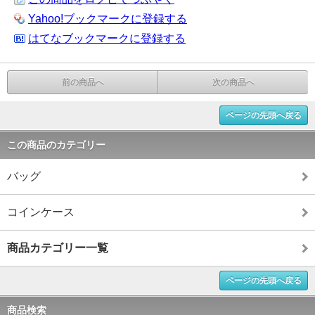
Yahoo!ブックマークに登録する
はてなブックマークに登録する
前の商品へ
次の商品へ
ページの先頭へ戻る
この商品のカテゴリー
バッグ
コインケース
商品カテゴリー一覧
ページの先頭へ戻る
商品検索