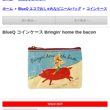
ホーム
＞
BlueQ エコでおしゃれなビニールバッグ
＞
コインケース
前の商品へ
次の商品へ
BlueQ コインケース Bringin' home the bacon
SOLD OUT