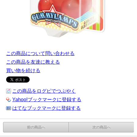
この商品について問い合わせる
この商品を友達に教える
買い物を続ける
この商品をログピでつぶやく
Yahoo!ブックマークに登録する
はてなブックマークに登録する
前の商品へ
次の商品へ