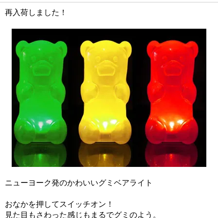
再入荷しました！
ニューヨーク発のかわいいグミベアライト
おなかを押してスイッチオン！
見た目もさわった感じもまるでグミのよう。