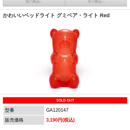
前の商品へ
次の商品へ
かわいいベッドライト グミベア・ライト Red
SOLD OUT
型番
GA120147
販売価格
3,190円(税込)