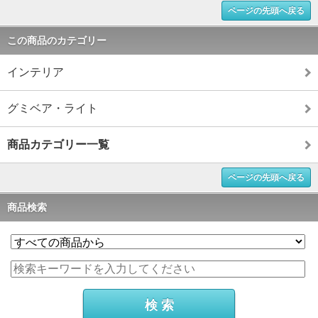
ページの先頭へ戻る
この商品のカテゴリー
インテリア
グミベア・ライト
商品カテゴリー一覧
ページの先頭へ戻る
商品検索