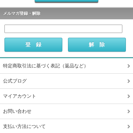
メルマガ登録・解除
特定商取引法に基づく表記（返品など）
公式ブログ
マイアカウント
お問い合わせ
支払い方法について