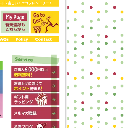
ワールド - 楽しい！エコフレンドリー！