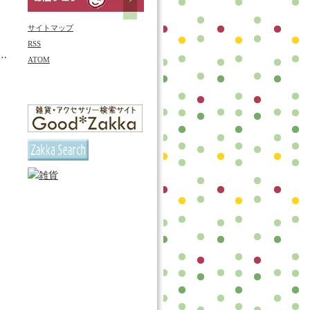
サイトマップ
RSS
ATOM