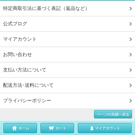
特定商取引法に基づく表記（返品など）
公式ブログ
マイアカウント
お問い合わせ
支払い方法について
配送方法･送料について
プライバシーポリシー
ページの先頭へ戻る
ホーム
カート
マイアカウント