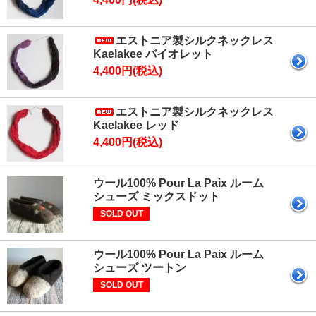
エストニア製シルクネックレス
Kaelakee バイオレット
4,400円(税込)
エストニア製シルクネックレス
Kaelakee レッド
4,400円(税込)
ウール100% Pour La Paix ルーム
シューズ ミックスドット
SOLD OUT
ウール100% Pour La Paix ルーム
シューズ ツートン
SOLD OUT