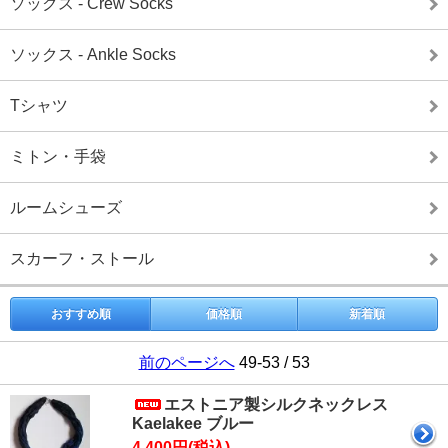
ソックス - Crew Socks
ソックス - Ankle Socks
Tシャツ
ミトン・手袋
ルームシューズ
スカーフ・ストール
おすすめ順
価格順
新着順
前のページへ
49-53 / 53
エストニア製シルクネックレス
Kaelakee ブルー
4,400円(税込)