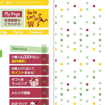
ワールド - 楽しい！エコフレンドリー！