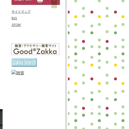
サイトマップ
RSS
ATOM