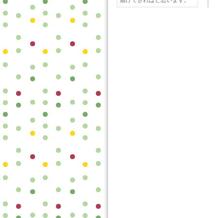
届けできればと思います。