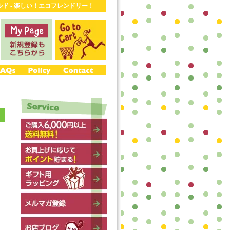
ワールド - 楽しい！エコフレンドリー！