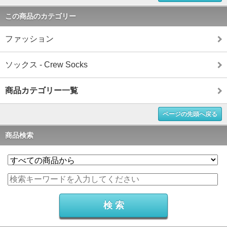
この商品のカテゴリー
ファッション
ソックス - Crew Socks
商品カテゴリー一覧
ページの先頭へ戻る
商品検索