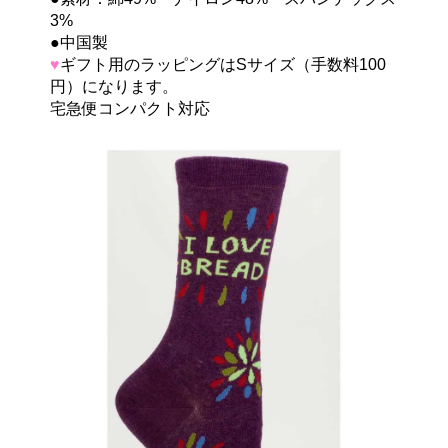
3%
●中国製
♥
ギフト用のラッピングはSサイズ（手数料100
円）になります。
宅急便コンパクト対応