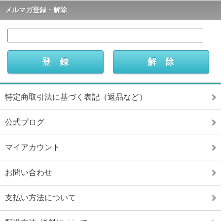
メルマガ登録・解除
特定商取引法に基づく表記（返品など）
公式ブログ
マイアカウント
お問い合わせ
支払い方法について