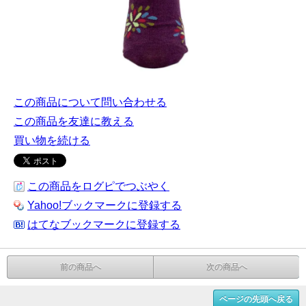
この商品について問い合わせる
この商品を友達に教える
買い物を続ける
この商品をログピでつぶやく
Yahoo!ブックマークに登録する
はてなブックマークに登録する
前の商品へ
次の商品へ
ページの先頭へ戻る