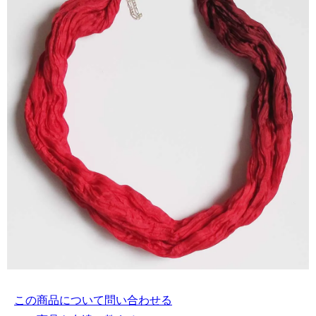
この商品について問い合わせる