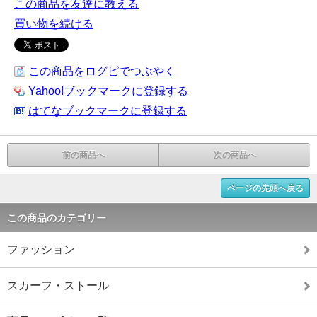
この商品を友達に教える
買い物を続ける
この商品をログピでつぶやく
Yahoo!ブックマークに登録する
はてなブックマークに登録する
前の商品へ
次の商品へ
ページの先頭へ戻る
この商品のカテゴリー
ファッション
スカーフ・ストール