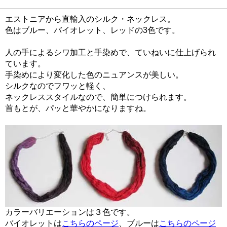
エストニアから直輸入のシルク・ネックレス。
色はブルー、バイオレット、レッドの3色です。
人の手によるシワ加工と手染めで、ていねいに仕上げられ
ています。
手染めにより変化した色のニュアンスが美しい。
シルクなのでフワッと軽く、
ネックレススタイルなので、簡単につけられます。
首もとが、パッと華やかになりますね。
カラーバリエーションは３色です。
バイオレットは
こちらのページ
、ブルーは
こちらのページ