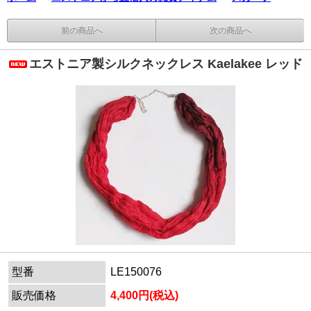
前の商品へ
次の商品へ
エストニア製シルクネックレス Kaelakee レッド
型番
LE150076
販売価格
4,400円(税込)