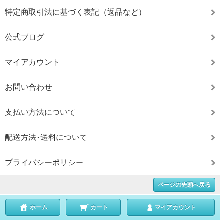
特定商取引法に基づく表記（返品など）
公式ブログ
マイアカウント
お問い合わせ
支払い方法について
配送方法･送料について
プライバシーポリシー
ページの先頭へ戻る
ホーム
カート
マイアカウント