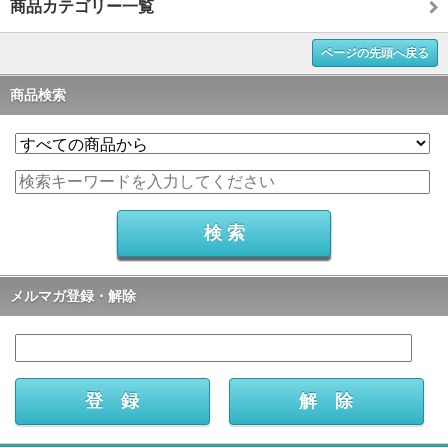
商品カテゴリー一覧
ページの先頭へ戻る
商品検索
メルマガ登録・解除