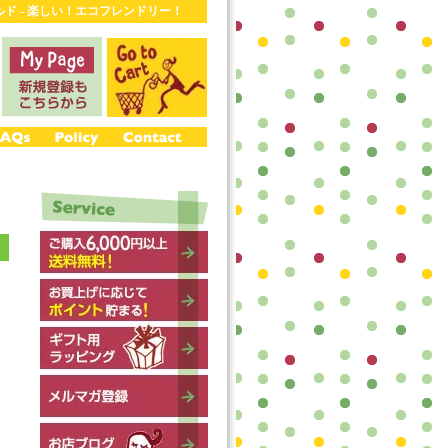
ワールド - 楽しい！エコフレンドリー！