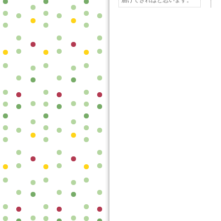
届けできればと思います。