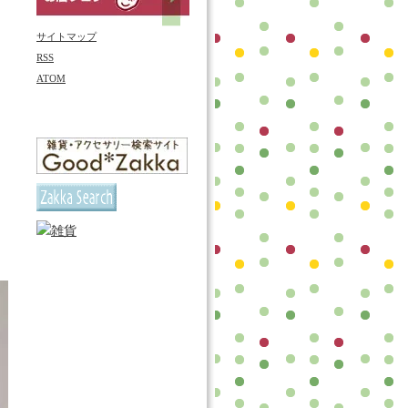
サイトマップ
RSS
ATOM