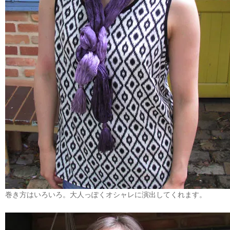
巻き方はいろいろ。大人っぽくオシャレに演出してくれます。