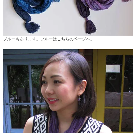
ブルーもあります。ブルーは
こちらのページ
へ。