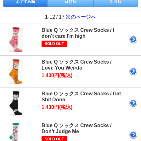
おすすめ順
価格順
新着順
1-12 / 17
次のページへ
Blue Q ソックス Crew Socks / I
don’t care I’m high
SOLD OUT
Blue Q ソックス Crew Socks /
Love You Weirdo
1,430円(税込)
Blue Q ソックス Crew Socks / Get
Shit Done
1,430円(税込)
Blue Q ソックス Crew Socks /
Don’t Judge Me
SOLD OUT