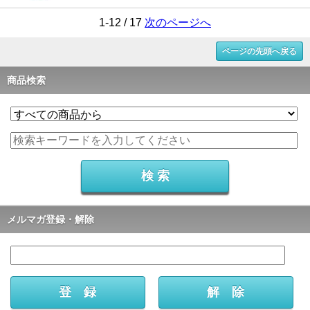
1-12 / 17
次のページへ
ページの先頭へ戻る
商品検索
メルマガ登録・解除