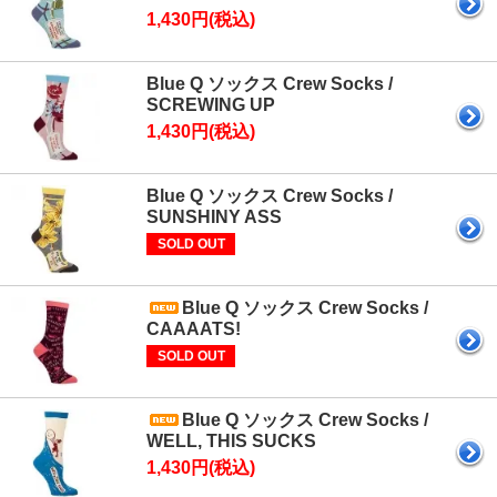
1,430円(税込)
Blue Q ソックス Crew Socks /
SCREWING UP
1,430円(税込)
Blue Q ソックス Crew Socks /
SUNSHINY ASS
SOLD OUT
Blue Q ソックス Crew Socks /
CAAAATS!
SOLD OUT
Blue Q ソックス Crew Socks /
WELL, THIS SUCKS
1,430円(税込)