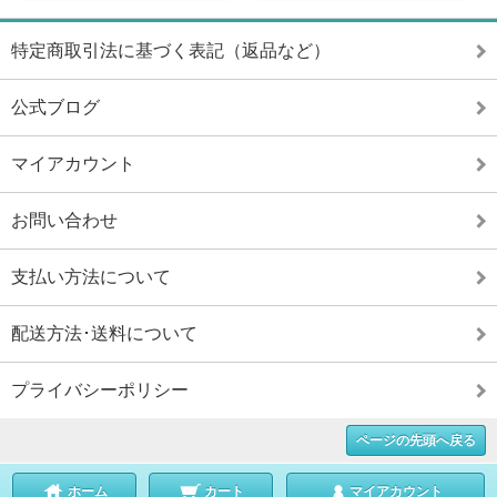
特定商取引法に基づく表記（返品など）
公式ブログ
マイアカウント
お問い合わせ
支払い方法について
配送方法･送料について
プライバシーポリシー
ページの先頭へ戻る
ホーム
カート
マイアカウント