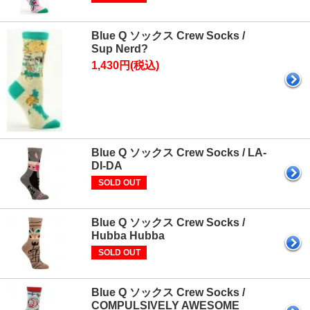
Blue Q ソックス Crew Socks /
Sup Nerd?
1,430円(税込)
Blue Q ソックス Crew Socks / LA-
DI-DA
SOLD OUT
Blue Q ソックス Crew Socks /
Hubba Hubba
SOLD OUT
Blue Q ソックス Crew Socks /
COMPULSIVELY AWESOME