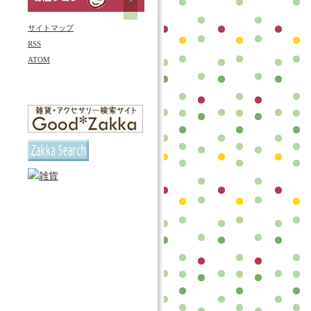
サイトマップ
RSS
ATOM