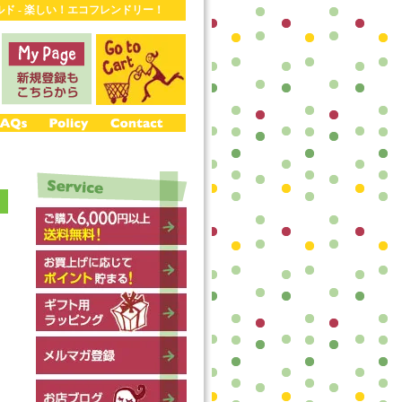
ワールド - 楽しい！エコフレンドリー！