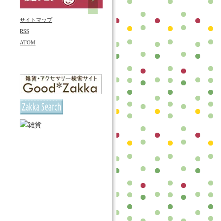
サイトマップ
RSS
ATOM