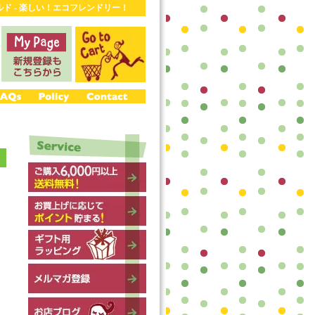
ワールド - 楽しい！エコフレンドリー！