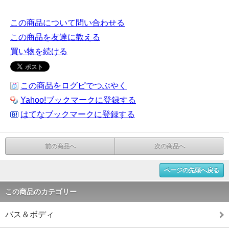
この商品について問い合わせる
この商品を友達に教える
買い物を続ける
この商品をログピでつぶやく
Yahoo!ブックマークに登録する
はてなブックマークに登録する
前の商品へ
次の商品へ
ページの先頭へ戻る
この商品のカテゴリー
バス＆ボディ