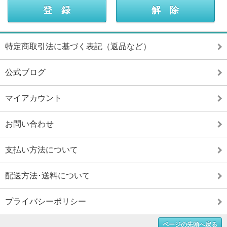
特定商取引法に基づく表記（返品など）
公式ブログ
マイアカウント
お問い合わせ
支払い方法について
配送方法･送料について
プライバシーポリシー
ページの先頭へ戻る