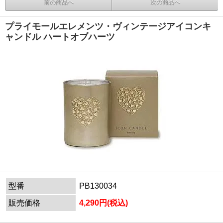
前の商品へ
次の商品へ
プライモールエレメンツ・ヴィンテージアイコンキ
ャンドル ハートオブハーツ
型番
PB130034
販売価格
4,290円(税込)