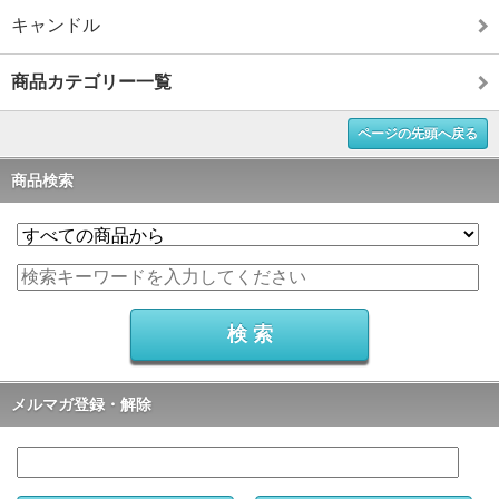
キャンドル
商品カテゴリー一覧
ページの先頭へ戻る
商品検索
メルマガ登録・解除