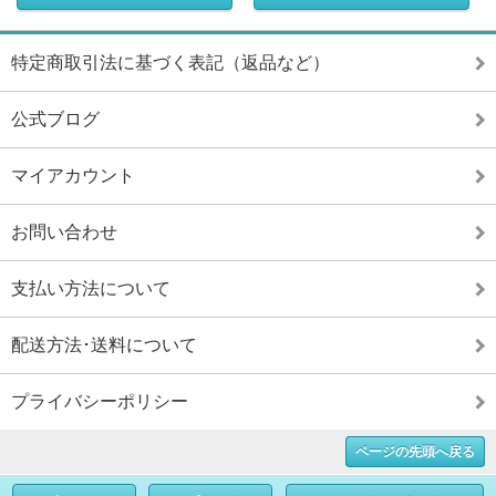
特定商取引法に基づく表記（返品など）
公式ブログ
マイアカウント
お問い合わせ
支払い方法について
配送方法･送料について
プライバシーポリシー
ページの先頭へ戻る