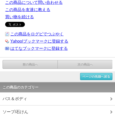
この商品について問い合わせる
この商品を友達に教える
買い物を続ける
この商品をログピでつぶやく
Yahoo!ブックマークに登録する
はてなブックマークに登録する
前の商品へ
次の商品へ
ページの先頭へ戻る
この商品のカテゴリー
バス＆ボディ
ソープ/石けん