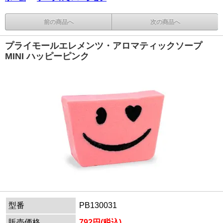
前の商品へ
次の商品へ
プライモールエレメンツ・アロマティックソープ
MINI ハッピーピンク
型番
PB130031
販売価格
792円(税込)