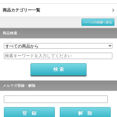
商品カテゴリー一覧
ページの先頭へ戻る
商品検索
メルマガ登録・解除