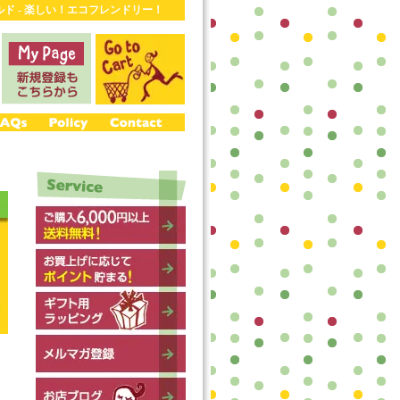
ワールド - 楽しい！エコフレンドリー！