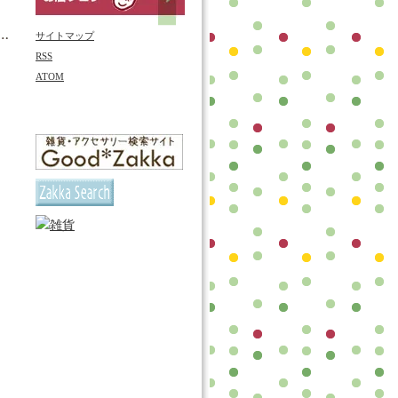
サイトマップ
RSS
ATOM