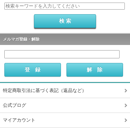
メルマガ登録・解除
特定商取引法に基づく表記（返品など）
公式ブログ
マイアカウント