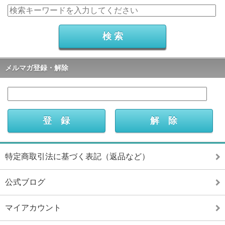
メルマガ登録・解除
特定商取引法に基づく表記（返品など）
公式ブログ
マイアカウント