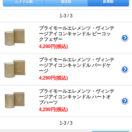
おすすめ順
価格順
新着順
1-3 / 3
プライモールエレメンツ・ヴィンテ
ージアイコンキャンドル ピーコッ
クフェザー
4,290円(税込)
プライモールエレメンツ・ヴィンテ
ージアイコンキャンドル バードケ
ージ
4,290円(税込)
プライモールエレメンツ・ヴィンテ
ージアイコンキャンドル ハートオ
ブハーツ
4,290円(税込)
1-3 / 3