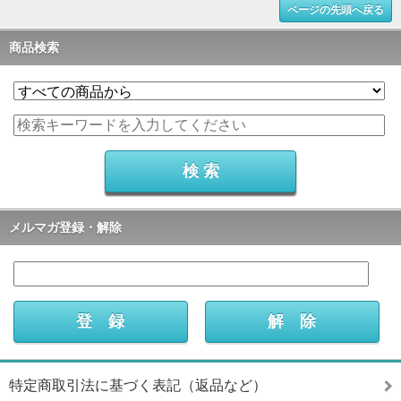
ページの先頭へ戻る
商品検索
メルマガ登録・解除
特定商取引法に基づく表記（返品など）