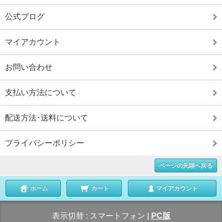
公式ブログ
マイアカウント
お問い合わせ
支払い方法について
配送方法･送料について
プライバシーポリシー
ページの先頭へ戻る
ホーム
カート
マイアカウント
表示切替 :
スマートフォン
|
PC版