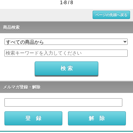
1-8 / 8
ページの先頭へ戻る
商品検索
メルマガ登録・解除