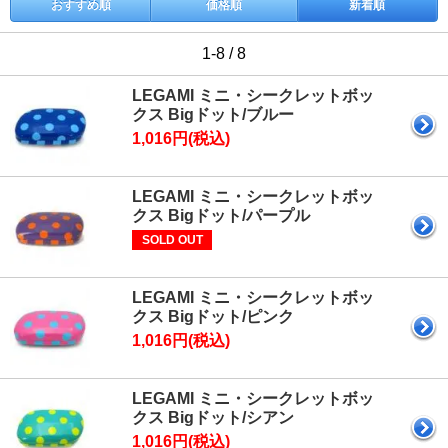
おすすめ順
価格順
新着順
1-8 / 8
LEGAMI ミニ・シークレットボッ
クス Bigドット/ブルー
1,016円(税込)
LEGAMI ミニ・シークレットボッ
クス Bigドット/パープル
SOLD OUT
LEGAMI ミニ・シークレットボッ
クス Bigドット/ピンク
1,016円(税込)
LEGAMI ミニ・シークレットボッ
クス Bigドット/シアン
1,016円(税込)