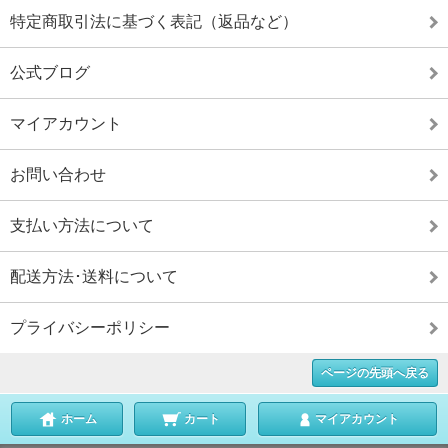
特定商取引法に基づく表記（返品など）
公式ブログ
マイアカウント
お問い合わせ
支払い方法について
配送方法･送料について
プライバシーポリシー
ページの先頭へ戻る
ホーム
カート
マイアカウント