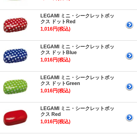
LEGAMI ミニ・シークレットボッ
クス ドットRed
1,016円(税込)
LEGAMI ミニ・シークレットボッ
クス ドットBlue
1,016円(税込)
LEGAMI ミニ・シークレットボッ
クス ドットGreen
1,016円(税込)
LEGAMI ミニ・シークレットボッ
クス Red
1,016円(税込)