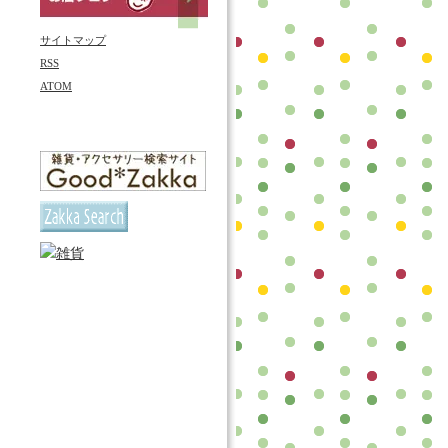
サイトマップ
RSS
ATOM