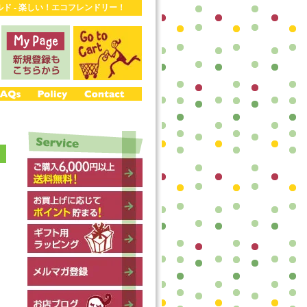
ワールド - 楽しい！エコフレンドリー！