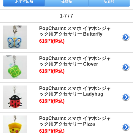
おすすめ順
価格順
新着順
1-7 / 7
PopCharmz スマホ イヤホンジャ
ック用アクセサリー Butterfly
616円(税込)
PopCharmz スマホ イヤホンジャ
ック用アクセサリー Clover
616円(税込)
PopCharmz スマホ イヤホンジャ
ック用アクセサリー Ladybug
616円(税込)
PopCharmz スマホ イヤホンジャ
ック用アクセサリー Pizza
616円(税込)