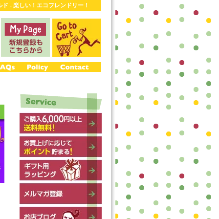
ワールド - 楽しい！エコフレンドリー！