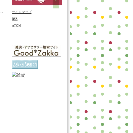
サイトマップ
RSS
ATOM