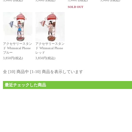
3,960円(税込)
3,960円(税込)
3,960円(税込)
3,960円(税込)
SOLD OUT
アクセサリースタン
アクセサリースタン
ド Whimsical Phone
ド Whimsical Phone
ブルー
レッド
3,850円(税込)
3,850円(税込)
全 [10] 商品中 [1-10] 商品を表示しています
最近チェックした商品