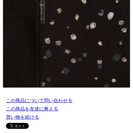
この商品について問い合わせる
この商品を友達に教える
買い物を続ける