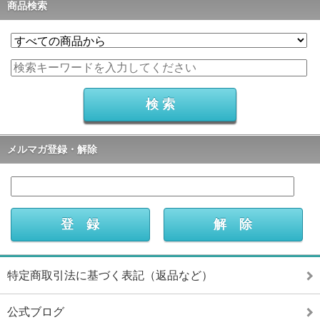
商品検索
メルマガ登録・解除
特定商取引法に基づく表記（返品など）
公式ブログ