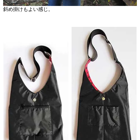
斜め掛けもよい感じ。