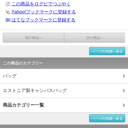
この商品をログピでつぶやく
Yahoo!ブックマークに登録する
はてなブックマークに登録する
前の商品へ
次の商品へ
ページの先頭へ戻る
この商品のカテゴリー
バッグ
エストニア製キャンバスバッグ
商品カテゴリー一覧
ページの先頭へ戻る