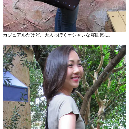
カジュアルだけど、大人っぽくオシャレな雰囲気に。