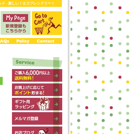
ワールド - 楽しい！エコフレンドリー！