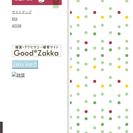
サイトマップ
RSS
ATOM