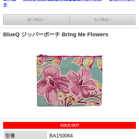
チ
前の商品へ
次の商品へ
BlueQ ジッパーポーチ Bring Me Flowers
SOLD OUT
型番
BA150064