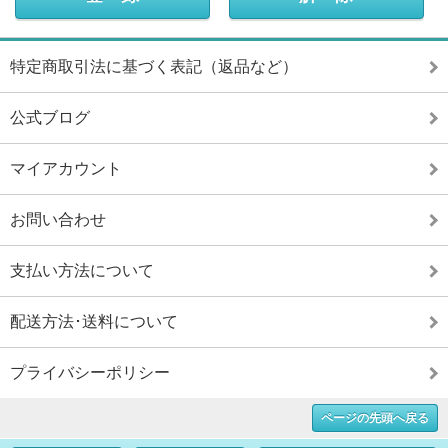
特定商取引法に基づく表記（返品など）
公式ブログ
マイアカウント
お問い合わせ
支払い方法について
配送方法･送料について
プライバシーポリシー
ページの先頭へ戻る