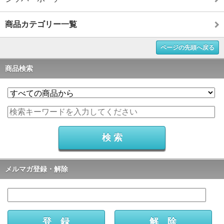
商品カテゴリー一覧
ページの先頭へ戻る
商品検索
メルマガ登録・解除