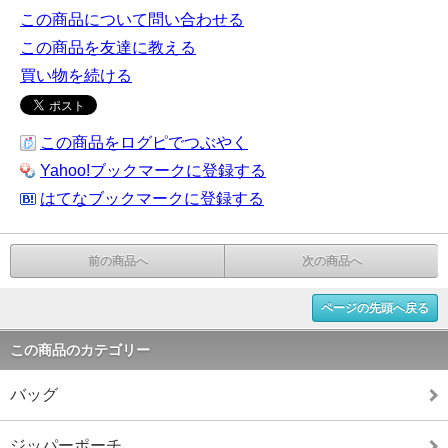
この商品について問い合わせる
この商品を友達に教える
買い物を続ける
この商品をログピでつぶやく
Yahoo!ブックマークに登録する
はてなブックマークに登録する
前の商品へ
次の商品へ
ページの先頭へ戻る
この商品のカテゴリー
バッグ
ジッパーポーチ