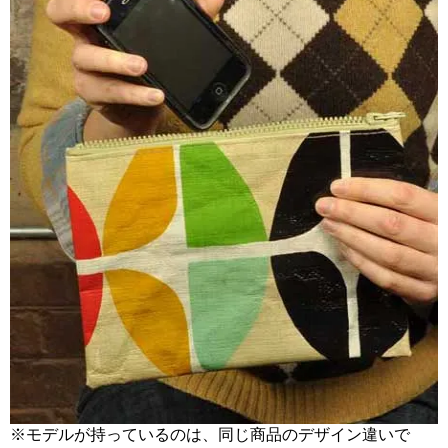
※モデルが持っているのは、同じ商品のデザイン違いで