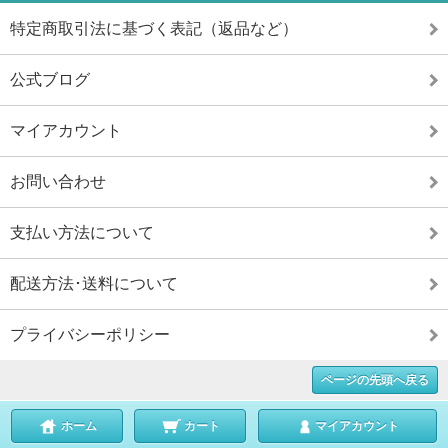
特定商取引法に基づく表記（返品など）
公式ブログ
マイアカウント
お問い合わせ
支払い方法について
配送方法･送料について
プライバシーポリシー
ページの先頭へ戻る
ホーム
カート
マイアカウント