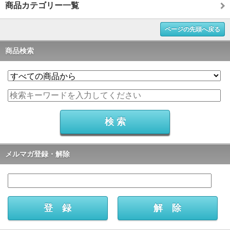
商品カテゴリー一覧
ページの先頭へ戻る
商品検索
メルマガ登録・解除