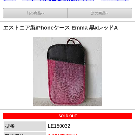
前の商品へ
次の商品へ
エストニア製iPhoneケース Emma 黒xレッドA
SOLD OUT
型番
LE150032