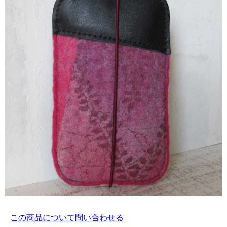
この商品について問い合わせる