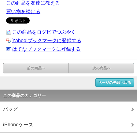
この商品を友達に教える
買い物を続ける
この商品をログピでつぶやく
Yahoo!ブックマークに登録する
はてなブックマークに登録する
前の商品へ
次の商品へ
ページの先頭へ戻る
この商品のカテゴリー
バッグ
iPhoneケース