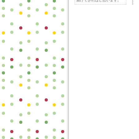
届けできればと思います。