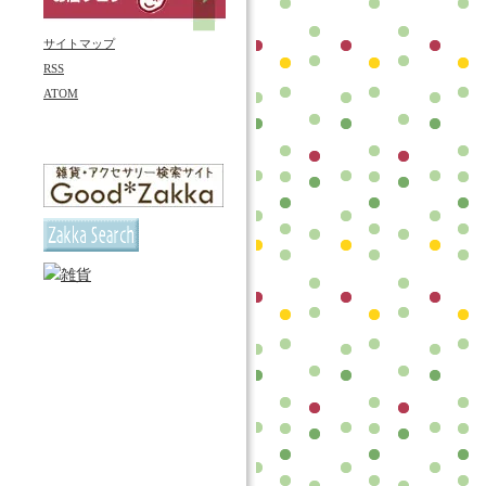
サイトマップ
RSS
ATOM