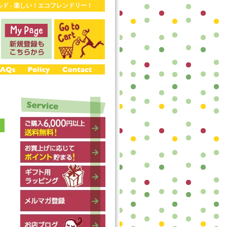
ワールド - 楽しい！エコフレンドリー！