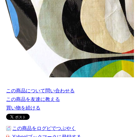
この商品について問い合わせる
この商品を友達に教える
買い物を続ける
この商品をログピでつぶやく
Yahoo!ブックマークに登録する