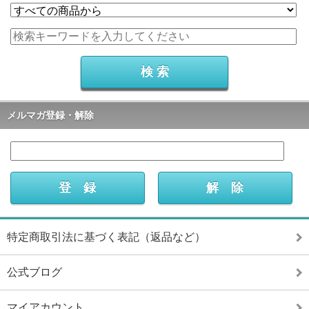
メルマガ登録・解除
特定商取引法に基づく表記（返品など）
公式ブログ
マイアカウント