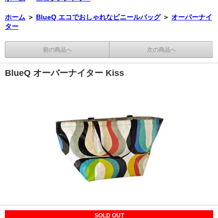
ホーム
＞
BlueQ エコでおしゃれなビニールバッグ
＞
オーバーナイ
ター
前の商品へ
次の商品へ
BlueQ オーバーナイター Kiss
SOLD OUT