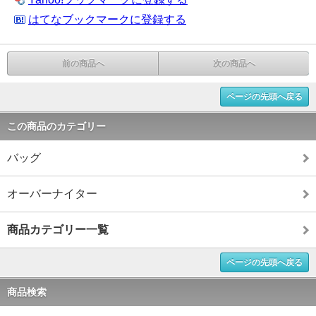
はてなブックマークに登録する
前の商品へ
次の商品へ
ページの先頭へ戻る
この商品のカテゴリー
バッグ
オーバーナイター
商品カテゴリー一覧
ページの先頭へ戻る
商品検索