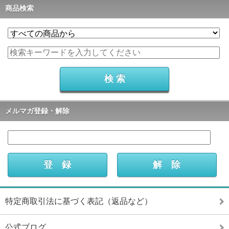
商品検索
メルマガ登録・解除
特定商取引法に基づく表記（返品など）
公式ブログ