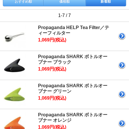
おすすめ順
価格順
新着順
1-7 / 7
Propaganda HELP Tea Filter／テ
ィーフィルター
1,069円(税込)
Propaganda SHARK ボトルオー
プナー ブラック
1,069円(税込)
Propaganda SHARK ボトルオー
プナー グリーン
1,069円(税込)
Propaganda SHARK ボトルオー
プナー オレンジ
1,069円(税込)