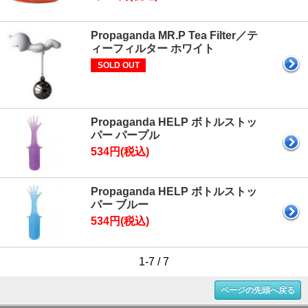
Propaganda MR.P Tea Filter／テ
ィーフィルター ホワイト
SOLD OUT
Propaganda HELP ボトルストッ
パー パープル
534円(税込)
Propaganda HELP ボトルストッ
パー ブルー
534円(税込)
1-7 / 7
ページの先頭へ戻る