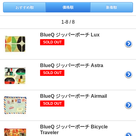
おすすめ順
価格順
新着順
1-8 / 8
BlueQ ジッパーポーチ Lux
SOLD OUT
BlueQ ジッパーポーチ Astra
SOLD OUT
BlueQ ジッパーポーチ Airmail
SOLD OUT
BlueQ ジッパーポーチ Bicycle
Traveler