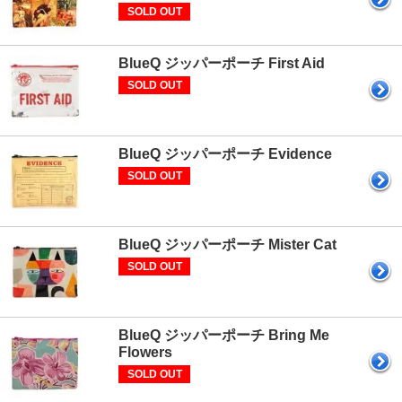
SOLD OUT
BlueQ ジッパーポーチ First Aid
SOLD OUT
BlueQ ジッパーポーチ Evidence
SOLD OUT
BlueQ ジッパーポーチ Mister Cat
SOLD OUT
BlueQ ジッパーポーチ Bring Me
Flowers
SOLD OUT