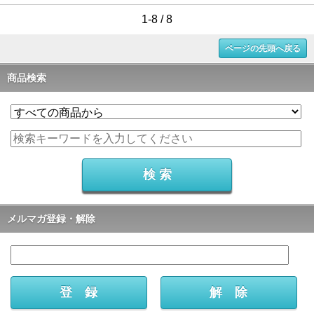
1-8 / 8
ページの先頭へ戻る
商品検索
メルマガ登録・解除