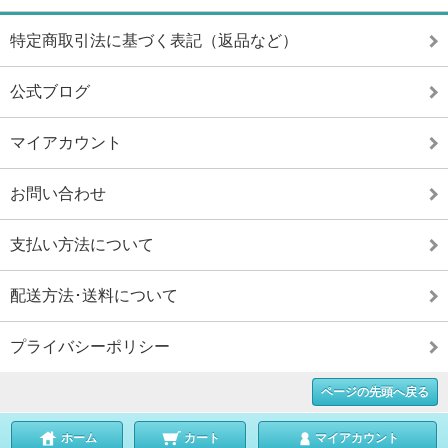
特定商取引法に基づく表記（返品など）
公式ブログ
マイアカウント
お問い合わせ
支払い方法について
配送方法･送料について
プライバシーポリシー
ページの先頭へ戻る
ホーム
カート
マイアカウント