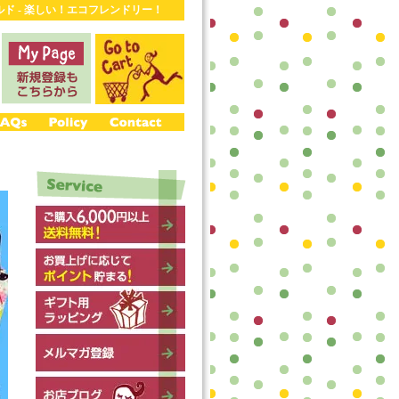
ワールド - 楽しい！エコフレンドリー！