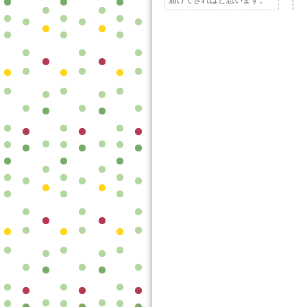
届けできればと思います。