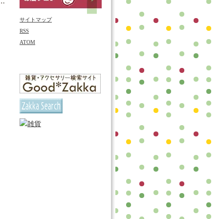
サイトマップ
RSS
ATOM