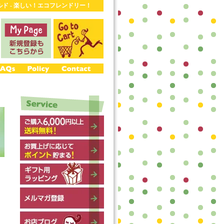
ワールド - 楽しい！エコフレンドリー！