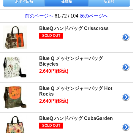
おすすめ順
価格順
新着順
前のページへ
61-72 / 104
次のページへ
BlueQ ハンドバッグ Crisscross
SOLD OUT
Blue Q メッセンジャーバッグ
Bicycles
2,640円(税込)
Blue Q メッセンジャーバッグ Hot
Rocks
2,640円(税込)
BlueQ ハンドバッグ CubaGarden
SOLD OUT