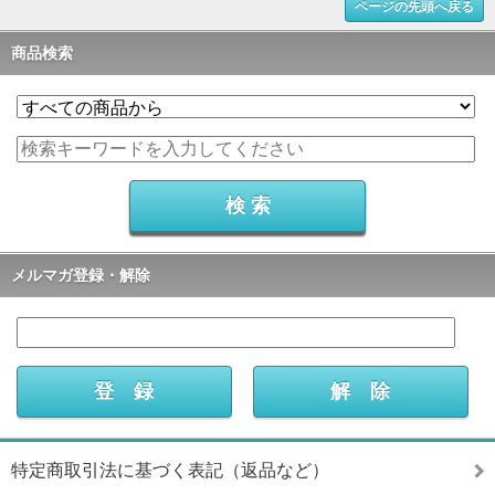
ページの先頭へ戻る
商品検索
メルマガ登録・解除
特定商取引法に基づく表記（返品など）