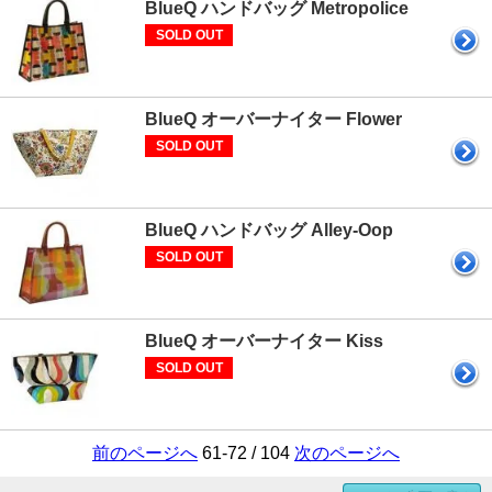
BlueQ ハンドバッグ Metropolice
SOLD OUT
BlueQ オーバーナイター Flower
SOLD OUT
BlueQ ハンドバッグ Alley-Oop
SOLD OUT
BlueQ オーバーナイター Kiss
SOLD OUT
前のページへ
61-72 / 104
次のページへ