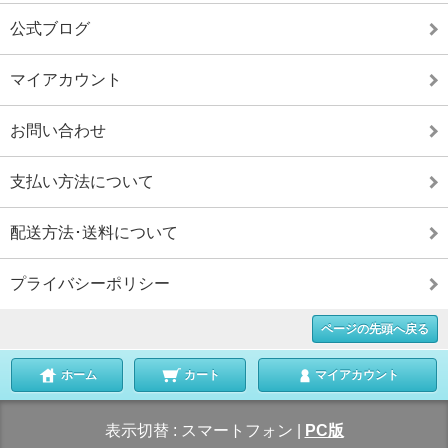
公式ブログ
マイアカウント
お問い合わせ
支払い方法について
配送方法･送料について
プライバシーポリシー
ページの先頭へ戻る
ホーム
カート
マイアカウント
表示切替 :
スマートフォン
|
PC版