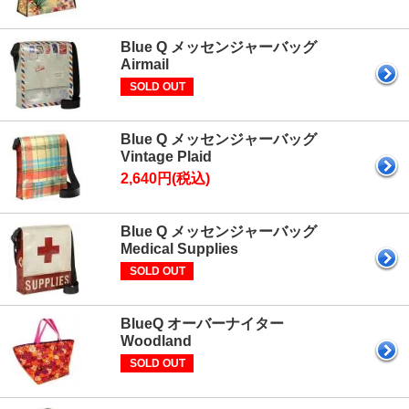
Blue Q メッセンジャーバッグ
Airmail
SOLD OUT
Blue Q メッセンジャーバッグ
Vintage Plaid
2,640円(税込)
Blue Q メッセンジャーバッグ
Medical Supplies
SOLD OUT
BlueQ オーバーナイター
Woodland
SOLD OUT