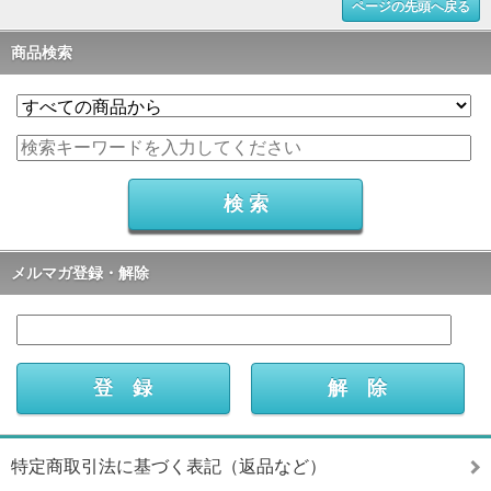
ページの先頭へ戻る
商品検索
メルマガ登録・解除
特定商取引法に基づく表記（返品など）