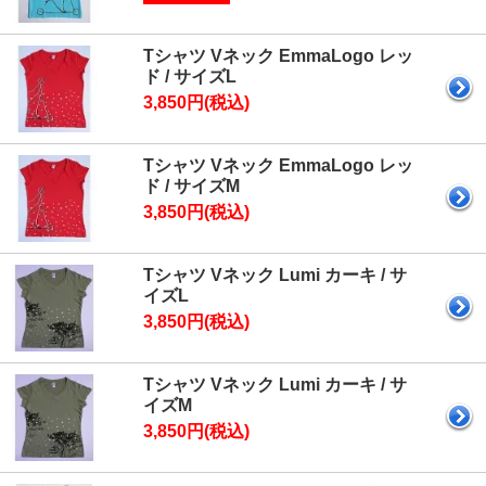
Tシャツ Vネック EmmaLogo レッ
ド / サイズL
3,850円(税込)
Tシャツ Vネック EmmaLogo レッ
ド / サイズM
3,850円(税込)
Tシャツ Vネック Lumi カーキ / サ
イズL
3,850円(税込)
Tシャツ Vネック Lumi カーキ / サ
イズM
3,850円(税込)