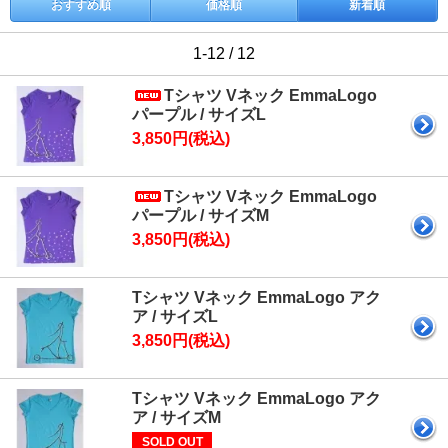
おすすめ順
価格順
新着順
1-12 / 12
Tシャツ Vネック EmmaLogo
パープル / サイズL
3,850円(税込)
Tシャツ Vネック EmmaLogo
パープル / サイズM
3,850円(税込)
Tシャツ Vネック EmmaLogo アク
ア / サイズL
3,850円(税込)
Tシャツ Vネック EmmaLogo アク
ア / サイズM
SOLD OUT