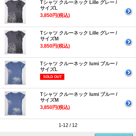
Tシャツ クルーネック Lille グレー /
サイズL
3,850円(税込)
Tシャツ クルーネック Lille グレー /
サイズM
3,850円(税込)
Tシャツ クルーネック lumi ブルー /
サイズL
SOLD OUT
Tシャツ クルーネック lumi ブルー /
サイズM
3,850円(税込)
1-12 / 12