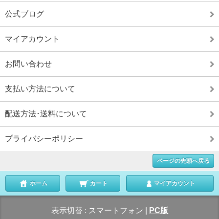
公式ブログ
マイアカウント
お問い合わせ
支払い方法について
配送方法･送料について
プライバシーポリシー
ページの先頭へ戻る
ホーム
カート
マイアカウント
表示切替 :
スマートフォン
|
PC版