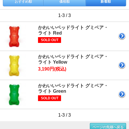
おすすめ順
価格順
新着順
1-3 / 3
かわいいベッドライト グミベア・
ライト Red
SOLD OUT
かわいいベッドライト グミベア・
ライト Yellow
3,190円(税込)
かわいいベッドライト グミベア・
ライト Green
SOLD OUT
1-3 / 3
ページの先頭へ戻る