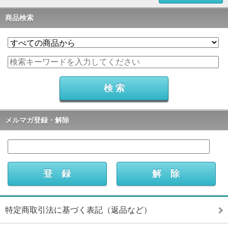
商品検索
メルマガ登録・解除
特定商取引法に基づく表記（返品など）