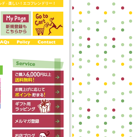
ワールド - 楽しい！エコフレンドリー！