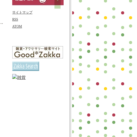
サイトマップ
RSS
ATOM